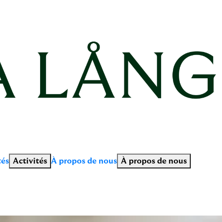
tés
Activités
À propos de nous
À propos de nous