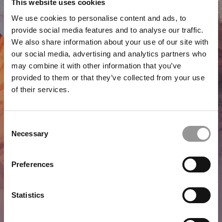
This website uses cookies
We use cookies to personalise content and ads, to
provide social media features and to analyse our traffic.
We also share information about your use of our site with
our social media, advertising and analytics partners who
may combine it with other information that you’ve
provided to them or that they’ve collected from your use
of their services.
Consent
Necessary
Selection
Preferences
Statistics