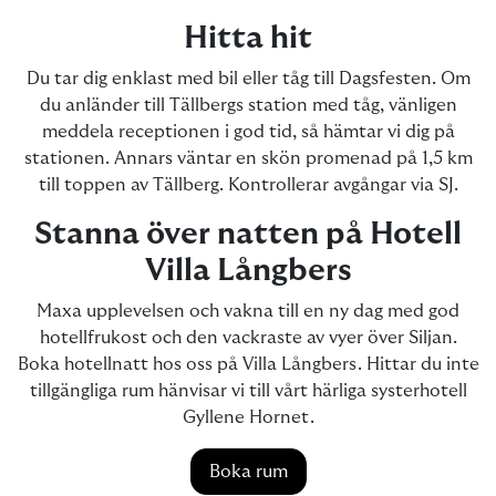
Hitta hit
Du tar dig enklast med bil eller tåg till Dagsfesten. Om
du anländer till Tällbergs station med tåg, vänligen
meddela receptionen i god tid, så hämtar vi dig på
stationen. Annars väntar en skön promenad på 1,5 km
till toppen av Tällberg. Kontrollerar avgångar via SJ.
Stanna över natten på Hotell
Villa Långbers
Maxa upplevelsen och vakna till en ny dag med god
hotellfrukost och den vackraste av vyer över Siljan.
Boka hotellnatt hos oss på Villa Långbers. Hittar du inte
tillgängliga rum hänvisar vi till vårt härliga systerhotell
Gyllene Hornet.
Boka rum