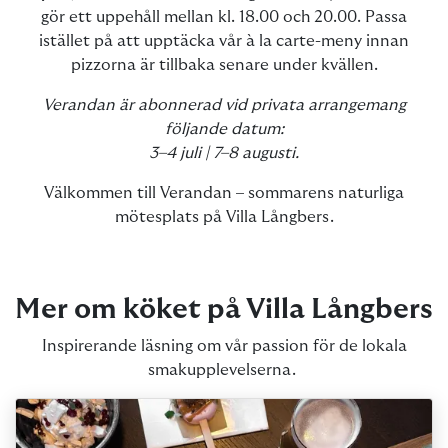
gör ett uppehåll mellan kl. 18.00 och 20.00. Passa
istället på att upptäcka vår à la carte-meny innan
pizzorna är tillbaka senare under kvällen.
Verandan är abonnerad vid privata arrangemang
följande datum:
3–4 juli | 7–8 augusti.
Välkommen till Verandan – sommarens naturliga
mötesplats på Villa Långbers.
Mer om köket på Villa Långbers
Inspirerande läsning om vår passion för de lokala
smakupplevelserna.