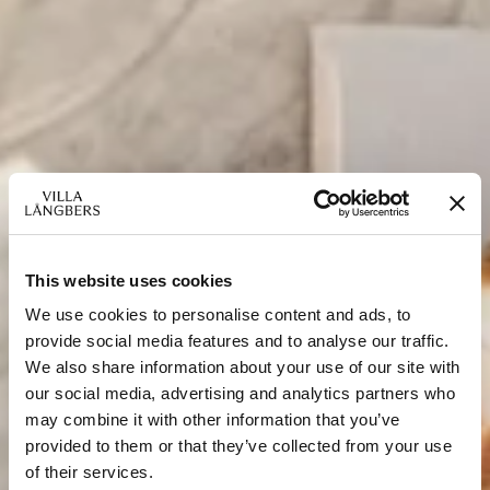
This website uses cookies
We use cookies to personalise content and ads, to
provide social media features and to analyse our traffic.
We also share information about your use of our site with
our social media, advertising and analytics partners who
may combine it with other information that you’ve
provided to them or that they’ve collected from your use
of their services.