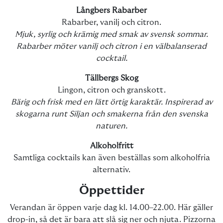
Långbers Rabarber
Rabarber, vanilj och citron.
Mjuk, syrlig och krämig med smak av svensk sommar.
Rabarber möter vanilj och citron i en välbalanserad
cocktail.
Tällbergs Skog
Lingon, citron och granskott.
Bärig och frisk med en lätt örtig karaktär. Inspirerad av
skogarna runt Siljan och smakerna från den svenska
naturen.
Alkoholfritt
Samtliga cocktails kan även beställas som alkoholfria
alternativ.
Öppettider
Verandan är öppen varje dag kl. 14.00–22.00. Här gäller
drop-in, så det är bara att slå sig ner och njuta. Pizzorna